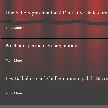
Une belle représentation à l’initiative de la c
[...]
View More
Prochain spectacle en préparation
[...]
View More
Les Balladins sur le bulletin municipal de St A
[...]
View More