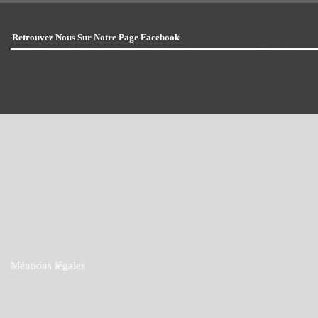
Retrouvez Nous Sur Notre Page Facebook
Mentions légales