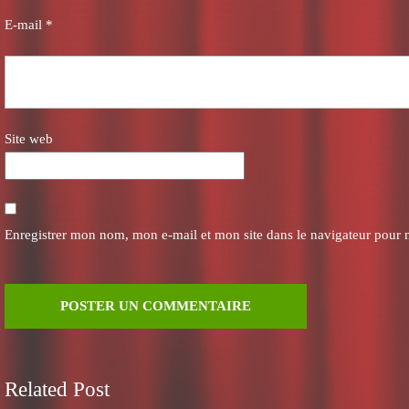
E-mail
*
Site web
Enregistrer mon nom, mon e-mail et mon site dans le navigateur pour
Related Post