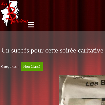
Un succès pour cette soirée caritative
Non Classé
Categories :