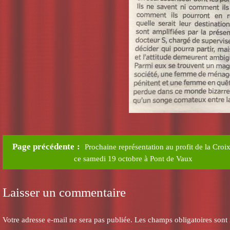
Page précédente
Prochaine représentation au profit de la Cro
ce samedi 19 octobre à Pont de Vaux
Laisser un commentaire
Votre adresse e-mail ne sera pas publiée.
Les champs obligatoires sont