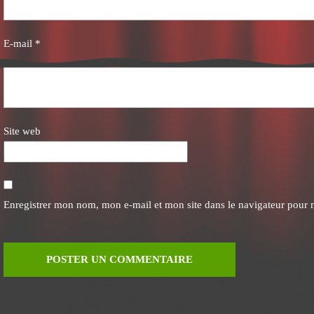
E-mail
*
Site web
Enregistrer mon nom, mon e-mail et mon site dans le navigateur pour