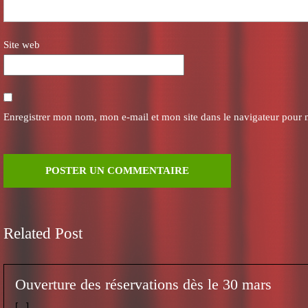
Site web
Enregistrer mon nom, mon e-mail et mon site dans le navigateur pour
Related Post
Ouverture des réservations dès le 30 mars
[...]