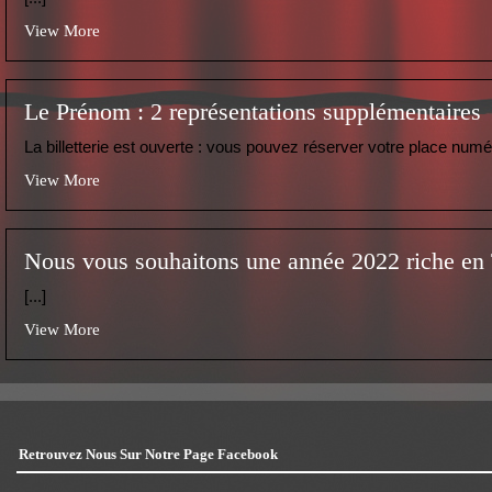
View More
Le Prénom : 2 représentations supplémentaires
La billetterie est ouverte : vous pouvez réserver votre place numér
View More
Nous vous souhaitons une année 2022 riche en 
[...]
View More
Retrouvez Nous Sur Notre Page Facebook