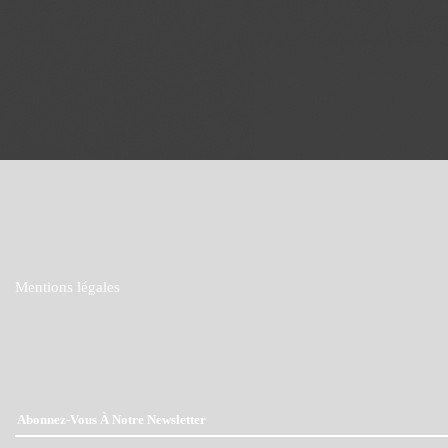
Mentions légales
Abonnez-Vous À Notre Newsletter