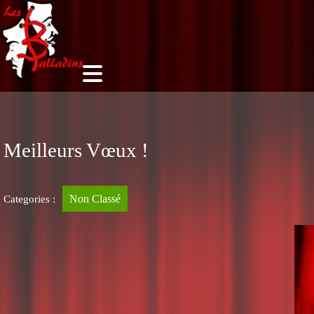
Meilleurs Vœux !
Non Classé
Categories :