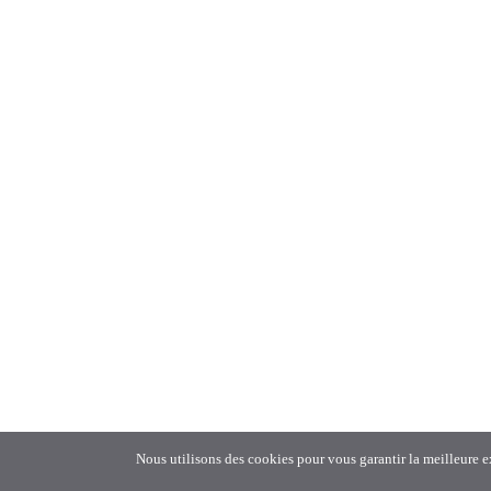
Nous utilisons des cookies pour vous garantir la meilleure ex