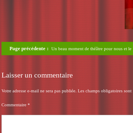
Page précédente
Un beau moment de théâtre pour nous et le 
Laisser un commentaire
Votre adresse e-mail ne sera pas publiée.
Les champs obligatoires sont
Commentaire
*