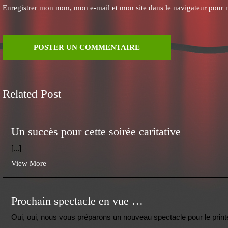
Enregistrer mon nom, mon e-mail et mon site dans le navigateur pour
Related Post
Un succès pour cette soirée caritative
[...]
View More
Prochain spectacle en vue …
Oui, oui, nous vous préparons un nouveau spectacle pour le printemp