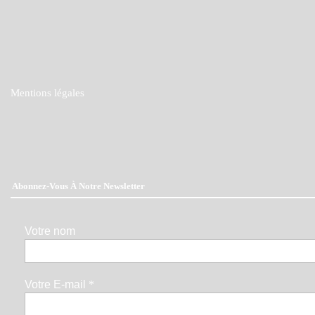
Mentions légales
Abonnez-Vous À Notre Newsletter
Votre nom
Votre E-mail
*