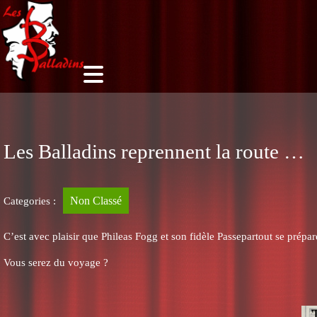
Les Balladins reprennent la route …
Non Classé
Categories :
C’est avec plaisir que Phileas Fogg et son fidèle Passepartout se prép
Vous serez du voyage ?