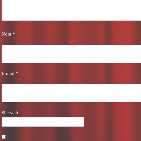
Nom
*
E-mail
*
Site web