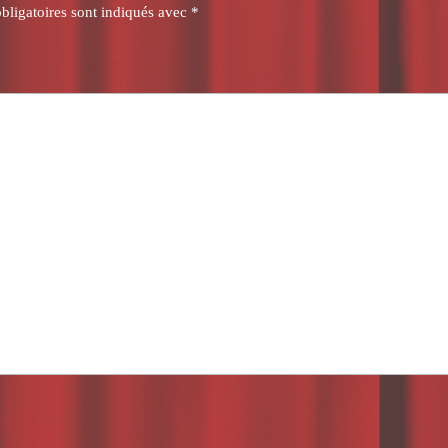
bligatoires sont indiqués avec
*