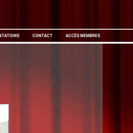
NTATIONS
CONTACT
ACCÈS MEMBRES