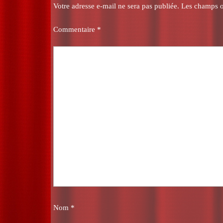
Votre adresse e-mail ne sera pas publiée.
Les champs o
Commentaire
*
Nom
*