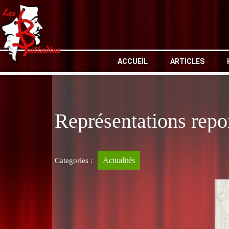
ACCUEIL
ARTICLES
Représentations repo
Actualités
Categories :