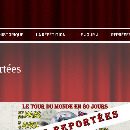
HISTORIQUE
LA RÉPÉTITION
LE JOUR J
REPRÉSE
rtées