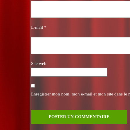
E-mail
*
Site web
Enregistrer mon nom, mon e-mail et mon site dans le