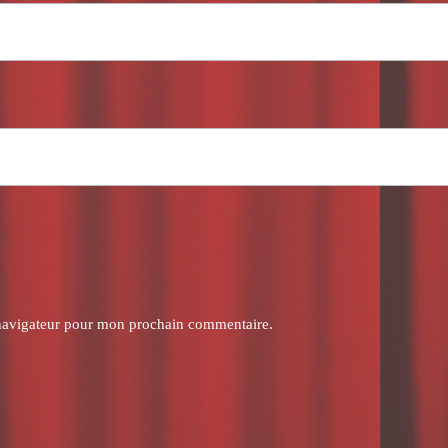
 navigateur pour mon prochain commentaire.