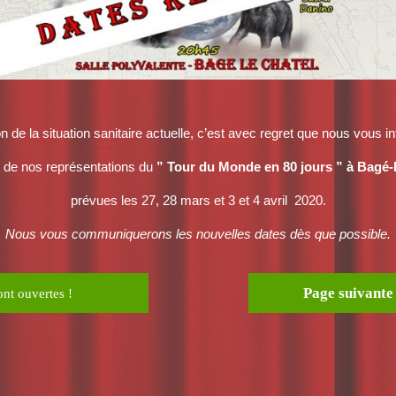
n de la situation sanitaire actuelle, c’est avec regret que nous vous 
t de nos représentations du
” Tour du Monde en 80 jours ” à Bagé-
prévues les 27, 28 mars et 3 et 4 avril 2020.
Nous vous communiquerons les nouvelles dates dès que possible.
Page suivante
ont ouvertes !