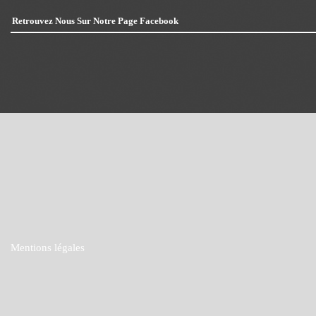
Retrouvez Nous Sur Notre Page Facebook
Mentions légales