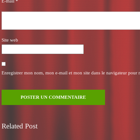
E-mail
*
Site web
Enregistrer mon nom, mon e-mail et mon site dans le navigateur pour
Related Post