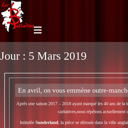
Jour :
5 Mars 2019
En avril, on vous emmène outre-manc
Après une saison 2017 – 2018 ayant marqué les 40 ans de la tr
caritatives,nous répétons actuellement
Intitulée
Sunderland
, la pièce se déroule dans la ville ang