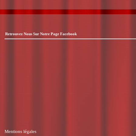
Retrouvez Nous Sur Notre Page Facebook
Mentions légales