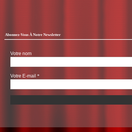
Abonnez-Vous À Notre Newsletter
Votre nom
Votre E-mail
*