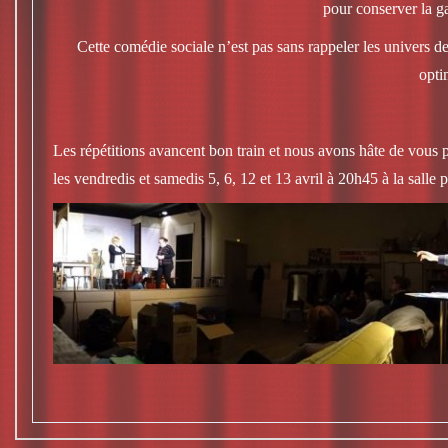
pour conserver la ga
Cette comédie sociale n’est pas sans rappeler les univers d
opti
Les répétitions avancent bon train et nous avons hâte de vous p
les vendredis et samedis 5, 6, 12 et 13 avril à 20h45 à la salle