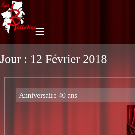
Jour :
12 Février 2018
Anniversaire 40 ans