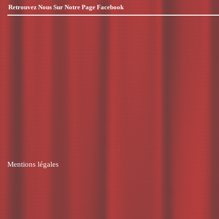
Retrouvez Nous Sur Notre Page Facebook
Mentions légales