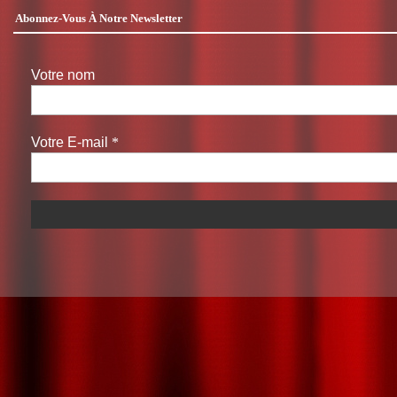
Abonnez-Vous À Notre Newsletter
Votre nom
Votre E-mail
*