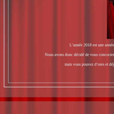
L’année 2018 est une année 
Nous avons donc décidé de vous concocter p
mais vous pouvez d’ores et déj