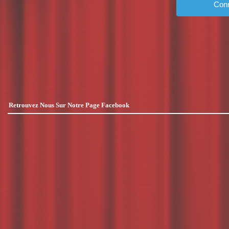
Retrouvez Nous Sur Notre Page Facebook