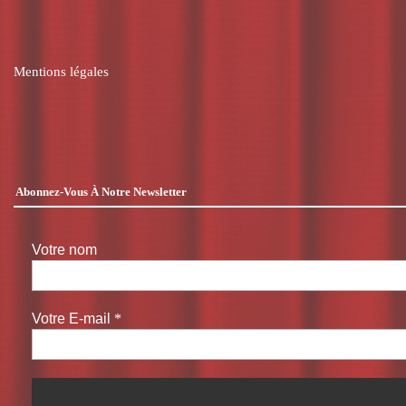
Mentions légales
Abonnez-Vous À Notre Newsletter
Votre nom
Votre E-mail
*